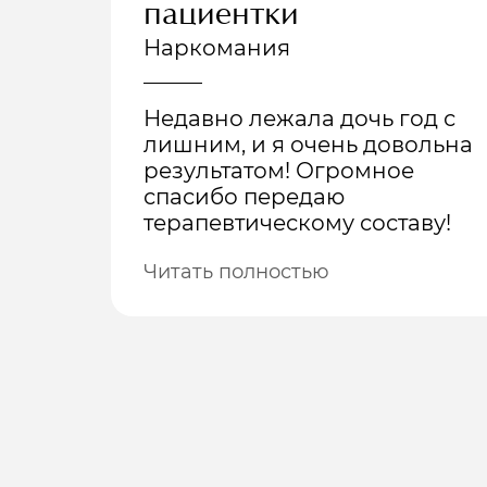
пациентки
Наркомания
Недавно лежала дочь год с
лишним, и я очень довольна
результатом! Огромное
спасибо передаю
терапевтическому составу!
Читать полностью