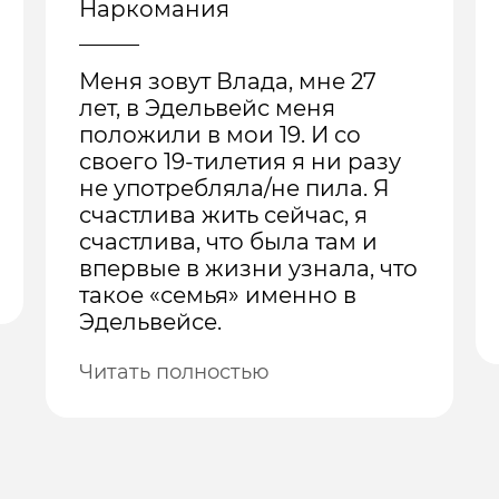
Наркомания
Меня зовут Влада, мне 27
лет, в Эдельвейс меня
положили в мои 19. И со
своего 19-тилетия я ни разу
не употребляла/не пила. Я
счастлива жить сейчас, я
счастлива, что была там и
впервые в жизни узнала, что
такое «семья» именно в
Эдельвейсе.
Читать полностью