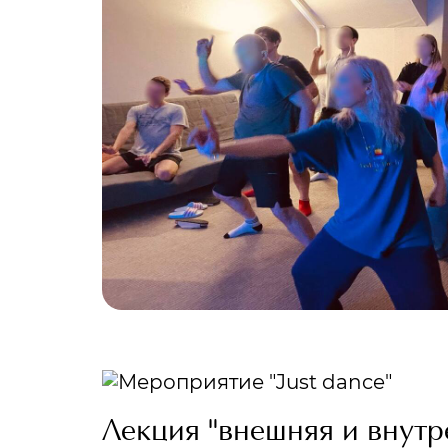
Лекция "внешняя и внутр