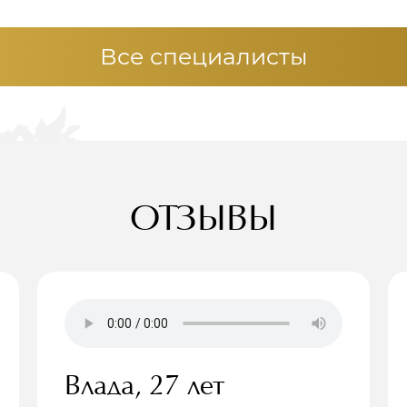
Все специалисты
ОТЗЫВЫ
Влада, 27 лет