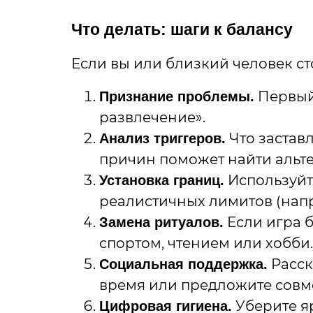
Что делать: шаги к балансу
Если вы или близкий человек ст
Первый 
Признание проблемы.
развлечение».
Что заставл
Анализ триггеров.
причин поможет найти альт
Используйт
Установка границ.
реалистичных лимитов (напри
Если игра б
Замена ритуалов.
спортом, чтением или хобби.
Расск
Социальная поддержка.
время или предложите совм
Уберите я
Цифровая гигиена.