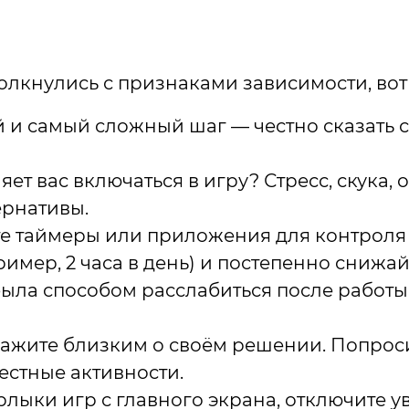
олкнулись с признаками зависимости, вот
и самый сложный шаг — честно сказать себ
яет вас включаться в игру? Стресс, скука
ернативы.
е таймеры или приложения для контроля 
мер, 2 часа в день) и постепенно снижайт
ыла способом расслабиться после работы,
ажите близким о своём решении. Попроси
естные активности.
рлыки игр с главного экрана, отключите 