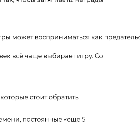
гры может восприниматься как предательс
век всё чаще выбирает игру. Со
которые стоит обратить
емени, постоянные «ещё 5