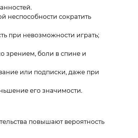
анностей.
ой неспособности сократить
ть при невозможности играть;
 зрением, боли в спине и
вание или подписки, даже при
ньшение его значимости.
ятельства повышают вероятность