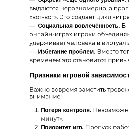
выдаются неравномерно, а про
«вот‑вот». Это создаёт цикл «иг
В
Социальная вовлечённость.
онлайн‑играх игроки объединяют
удерживает человека в виртуал
Вместо тог
Избегание проблем.
временем это становится прив
Признаки игровой зависимос
Важно вовремя заметить тревож
внимание:
Невозможно
Потеря контроля.
минут».
Пропуск работ
Приоритет игр.