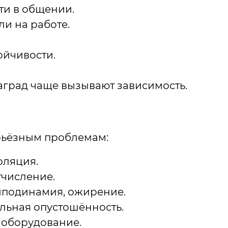
ти в общении.
ли на работе.
ойчивости.
град чаще вызывают зависимость.
рьёзным проблемам:
оляция.
тчисление.
гиподинамия, ожирение.
льная опустошённость.
 оборудование.