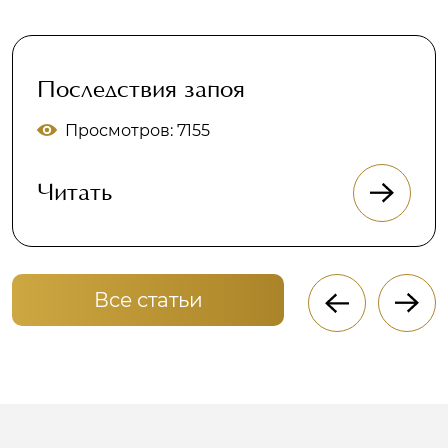
Последствия запоя
Просмотров: 7155
Читать
Все статьи