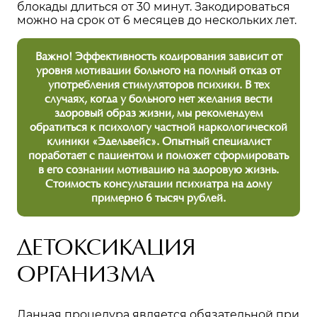
блокады длиться от 30 минут. Закодироваться
можно на срок от 6 месяцев до нескольких лет.
Важно! Эффективность кодирования зависит от
уровня мотивации больного на полный отказ от
употребления стимуляторов психики. В тех
случаях, когда у больного нет желания вести
здоровый образ жизни, мы рекомендуем
обратиться к психологу частной наркологической
клиники «Эдельвейс». Опытный специалист
поработает с пациентом и поможет сформировать
в его сознании мотивацию на здоровую жизнь.
Стоимость консультации психиатра на дому
примерно 6 тысяч рублей.
ДЕТОКСИКАЦИЯ
ОРГАНИЗМА
Данная процедура является обязательной при