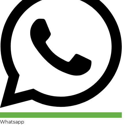
Whatsapp