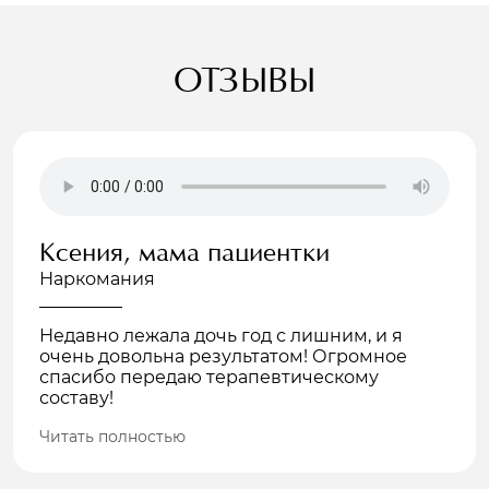
ОТЗЫВЫ
Ксения, мама пациентки
Наркомания
Недавно лежала дочь год с лишним, и я
очень довольна результатом! Огромное
спасибо передаю терапевтическому
составу!
Читать полностью