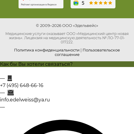
© 2009–2026 ООО «Эдельвейс»
Медицинские услуги оказывает ООО «Медицинский центр новая
жизнь». Лицензия на медицинскую деятельность № ЛО-77-01-
017222.
Политика конфиденциальности
|
Пользовательское
соглашение
Как бы Вы хотели связаться?
+7 (495) 648-66-16
info.edelweiss@ya.ru