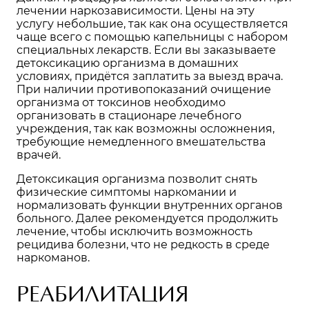
лечении наркозависимости. Цены на эту
услугу небольшие, так как она осуществляется
чаще всего с помощью капельницы с набором
специальных лекарств. Если вы заказываете
детоксикацию организма
в домашних
условиях, придётся заплатить за выезд врача.
При наличии противопоказаний очищение
организма от токсинов необходимо
организовать в стационаре лечебного
учреждения, так как возможны осложнения,
требующие немедленного вмешательства
врачей.
Детоксикация организма позволит снять
физические симптомы наркомании и
нормализовать функции внутренних органов
больного. Далее рекомендуется продолжить
лечение, чтобы исключить возможность
рецидива болезни, что не редкость в среде
наркоманов.
РЕАБИЛИТАЦИЯ