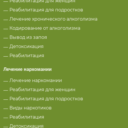
Реабилитация для женщин
Реабилитация для подростков
Лечение хронического алкоголизма
Кодирование от алкоголизма
Вывод из запоя
Детоксикация
Реабилитация
Лечение наркомании
Лечение наркомании
Реабилитация для женщин
Реабилитация для подростков
Виды наркотиков
Реабилитация
Детоксикация