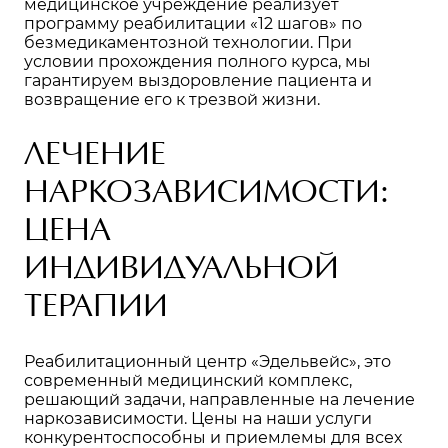
медицинское учреждение реализует
программу реабилитации «
12 шагов
» по
безмедикаментозной технологии. При
условии прохождения полного курса, мы
гарантируем выздоровление пациента и
возвращение его к трезвой жизни.
ЛЕЧЕНИЕ
НАРКОЗАВИСИМОСТИ:
ЦЕНА
ИНДИВИДУАЛЬНОЙ
ТЕРАПИИ
Реабилитационный центр «Эдельвейс», это
современный медицинский комплекс,
решающий задачи, направленные на лечение
наркозависимости. Цены на наши услуги
конкурентоспособны и приемлемы для всех