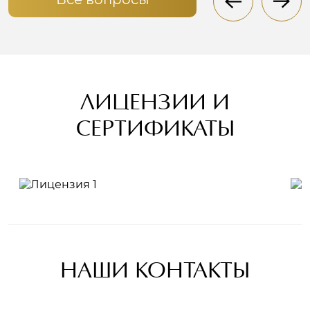
ЛИЦЕНЗИИ И
СЕРТИФИКАТЫ
НАШИ КОНТАКТЫ