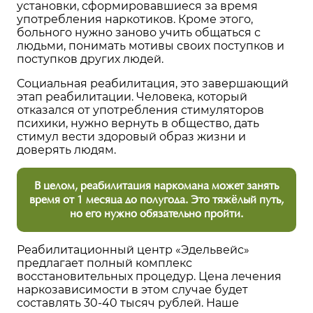
установки, сформировавшиеся за время
употребления наркотиков. Кроме этого,
больного нужно заново учить общаться с
людьми, понимать мотивы своих поступков и
поступков других людей.
Социальная реабилитация, это завершающий
этап реабилитации. Человека, который
отказался от употребления стимуляторов
психики, нужно вернуть в общество, дать
стимул вести здоровый образ жизни и
доверять людям.
В целом, реабилитация наркомана может занять
время от 1 месяца до полугода. Это тяжёлый путь,
но его нужно обязательно пройти.
Реабилитационный центр «Эдельвейс»
предлагает полный комплекс
восстановительных процедур. Цена лечения
наркозависимости в этом случае будет
составлять 30-40 тысяч рублей. Наше