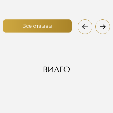
Все отзывы
ВИДЕО