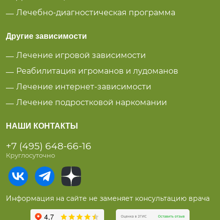
Лечебно-диагностическая программа
Другие зависимости
Лечение игровой зависимости
Реабилитация игроманов и лудоманов
Лечение интернет-зависимости
Лечение подростковой наркомании
НАШИ КОНТАКТЫ
+7 (495) 648-66-16
Круглосуточно
Информация на сайте не заменяет консультацию врача