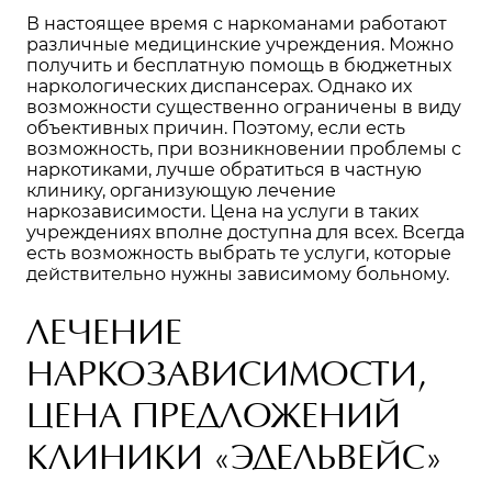
В настоящее время с наркоманами работают
различные медицинские учреждения. Можно
получить и бесплатную помощь в бюджетных
наркологических диспансерах. Однако их
возможности существенно ограничены в виду
объективных причин. Поэтому, если есть
возможность, при возникновении проблемы с
наркотиками, лучше обратиться в частную
клинику, организующую
лечение
наркозависимости
. Цена на услуги в таких
учреждениях вполне доступна для всех. Всегда
есть возможность выбрать те услуги, которые
действительно нужны зависимому больному.
ЛЕЧЕНИЕ
НАРКОЗАВИСИМОСТИ,
ЦЕНА ПРЕДЛОЖЕНИЙ
КЛИНИКИ «ЭДЕЛЬВЕЙС»