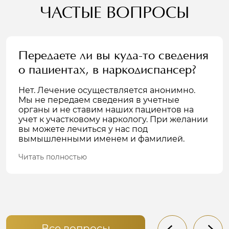
ЧАСТЫЕ ВОПРОСЫ
Передаете ли вы куда-то сведения
о пациентах, в наркодиспансер?
Нет. Лечение осуществляется анонимно.
Мы не передаем сведения в учетные
органы и не ставим наших пациентов на
учет к участковому наркологу. При желании
вы можете лечиться у нас под
вымышленными именем и фамилией.
Читать полностью
Все вопросы