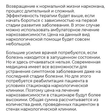
Возвращение к нормальной жизни наркомана,
процесс длительный и сложный.
Эффективность терапии будет выше, если
начать бороться с зависимостью на первой
стадии развития заболевания. В этом случае
можно использовать амбулаторное лечение
наркозависимости. Цена на данный вид
наркологической помощи будет совсем
небольшой.
Большие усилия врачей потребуются, если
болезнь находится в запущенном состоянии.
Но и здесь отчаиваться нельзя. Современная
медицина имеет все возможности для
устранения симптомов заболевания даже на
последней стадии болезни. Но для этого
потребуется реабилитация пациента в
условиях
стационара наркологической
клиники
. Поэтому цена на лечение
наркозависимости в стационаре будут более
высокими. Общая сумма рассчитывается из
количества дней, проведённых пациентом в
стенах наркологической клиники.