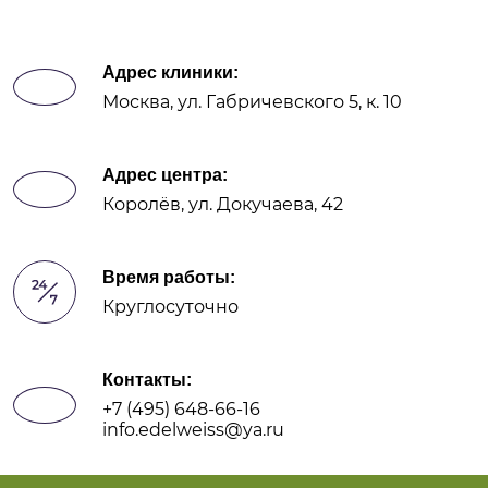
Адрес клиники:
Москва, ул. Габричевского 5, к. 10
Адрес центра:
Королёв, ул. Докучаева, 42
Время работы:
Круглосуточно
Контакты:
+7 (495) 648-66-16
info.edelweiss@ya.ru