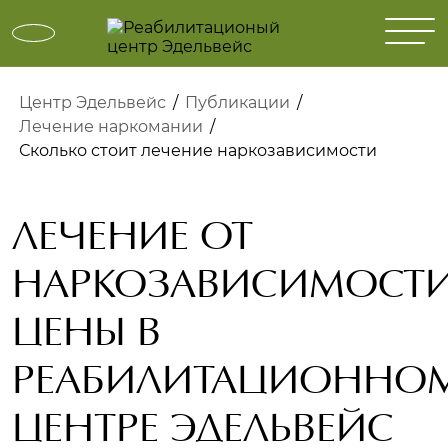
Центр Эдельвейс
/
Публикации
/
Лечение наркомании
/
Сколько стоит лечение наркозависимости
ЛЕЧЕНИЕ ОТ
НАРКОЗАВИСИМОСТ
ЦЕНЫ В
РЕАБИЛИТАЦИОННО
ЦЕНТРЕ ЭДЕЛЬВЕЙС