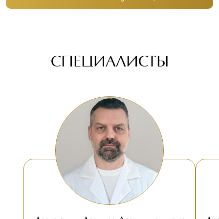
СПЕЦИАЛИСТЫ