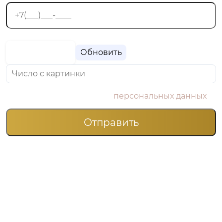
Обновить
Я согласен на обработку
персональных данных
УГОВОРИМ ВАШЕГО
БЛИЗКОГО НА ЛЕЧЕНИЕ