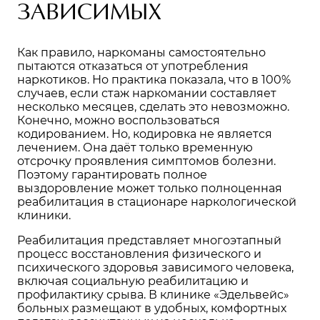
ЗАВИСИМЫХ
Как правило, наркоманы самостоятельно
пытаются отказаться от употребления
наркотиков. Но практика показала, что в 100%
случаев, если стаж наркомании составляет
несколько месяцев, сделать это невозможно.
Конечно, можно воспользоваться
кодированием. Но, кодировка не является
лечением. Она даёт только временную
отсрочку проявления симптомов болезни.
Поэтому гарантировать полное
выздоровление может только полноценная
реабилитация
в стационаре наркологической
клиники.
Реабилитация представляет многоэтапный
процесс восстановления физического и
психического здоровья зависимого человека,
включая социальную реабилитацию и
профилактику срыва. В клинике «Эдельвейс»
больных размещают в удобных, комфортных