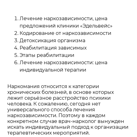
Лечение наркозависимости, цена
предложений клиники «Эдельвейс»
Кодирование от наркозависимости
Детоксикация организма
Реабилитация зависимых
Этапы реабилитации
Лечение наркозависимости: цена
индивидуальной терапии
Наркомания относится к категории
хронических болезней, в основе которых
лежит серьёзное расстройство психики
человека. К сожалению, сегодня нет
универсального способа лечения
наркозависимости. Поэтому в каждом
конкретном случае врач-нарколог вынужден
искать индивидуальный подход к организации
терапевтических мероприятий.