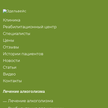
Клиника
Реабилитационный центр
Специалисты
Цены
Отзывы
Истории пациентов
Новости
Статьи
Видео
Контакты
Лечение алкоголизма
Лечение алкоголизма