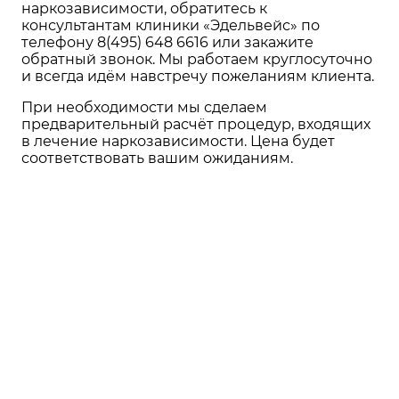
наркозависимости, обратитесь к
консультантам клиники «Эдельвейс» по
телефону
8(495) 648 6616
или закажите
обратный звонок. Мы работаем круглосуточно
и всегда идём навстречу пожеланиям клиента.
При необходимости мы сделаем
предварительный расчёт процедур, входящих
в лечение наркозависимости. Цена будет
соответствовать вашим ожиданиям.
БЕСПЛАТНАЯ
КОНСУЛЬТАЦИЯ