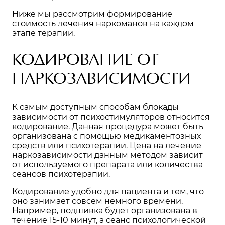
Ниже мы рассмотрим формирование
стоимость лечения наркоманов на каждом
этапе терапии.
КОДИРОВАНИЕ ОТ
НАРКОЗАВИСИМОСТИ
К самым доступным способам блокады
зависимости от психостимуляторов относится
кодирование. Данная процедура может быть
организована с помощью медикаментозных
средств или психотерапии. Цена на лечение
наркозависимости данным методом зависит
от используемого препарата или количества
сеансов психотерапии.
Кодирование удобно для пациента и тем, что
оно занимает совсем немного времени.
Например, подшивка будет организована в
течение 15-10 минут, а сеанс психологической