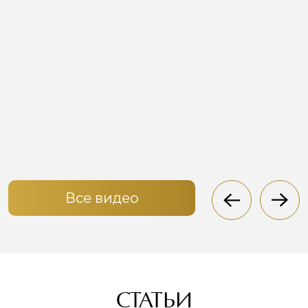
Все видео
СТАТЬИ