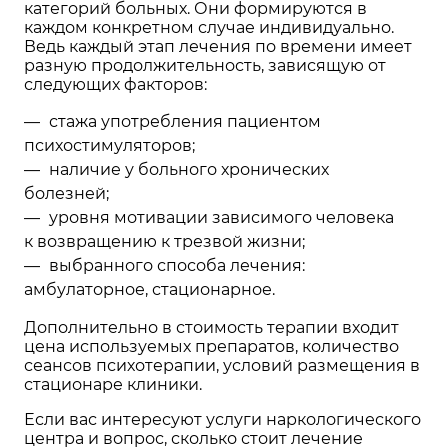
категорий больных. Они формируются в
каждом конкретном случае индивидуально.
Ведь каждый этап лечения по времени имеет
разную продолжительность, зависящую от
следующих факторов:
стажа употребления пациентом
психостимуляторов;
наличие у больного хронических
болезней;
уровня мотивации зависимого человека
к возвращению к трезвой жизни;
выбранного способа лечения:
амбулаторное, стационарное.
Дополнительно в стоимость терапии входит
цена используемых препаратов, количество
сеансов психотерапии, условий размещения в
стационаре клиники.
Если вас интересуют услуги наркологического
центра и вопрос, сколько стоит лечение