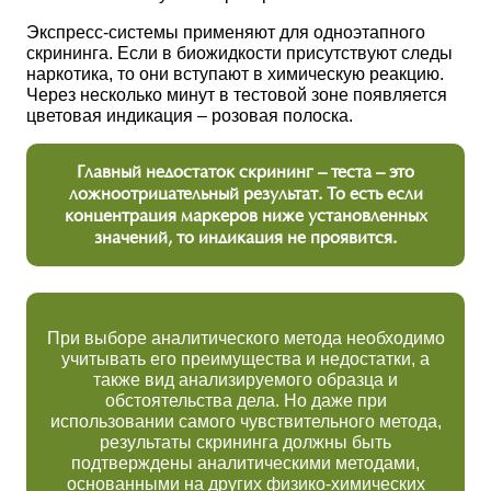
Экспресс-системы применяют для одноэтапного
скрининга. Если в биожидкости присутствуют следы
наркотика, то они вступают в химическую реакцию.
Через несколько минут в тестовой зоне появляется
цветовая индикация – розовая полоска.
Главный недостаток скрининг – теста – это
ложноотрицательный результат. То есть если
концентрация маркеров ниже установленных
значений, то индикация не проявится.
При выборе аналитического метода необходимо
учитывать его преимущества и недостатки, а
также вид анализируемого образца и
обстоятельства дела. Но даже при
использовании самого чувствительного метода,
результаты скрининга должны быть
подтверждены аналитическими методами,
основанными на других физико-химических