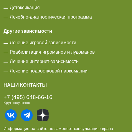
Детоксикация
Лечебно-диагностическая программа
Другие зависимости
Лечение игровой зависимости
Реабилитация игроманов и лудоманов
Лечение интернет-зависимости
Лечение подростковой наркомании
НАШИ КОНТАКТЫ
+7 (495) 648-66-16
Круглосуточно
Информация на сайте не заменяет консультацию врача