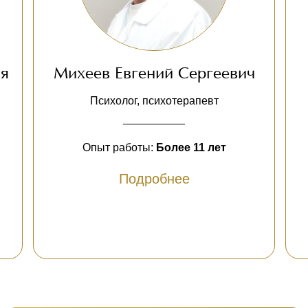
ия
Михеев Евгений Сергеевич
Психолог, психотерапевт
Опыт работы:
Более 11 лет
Подробнее