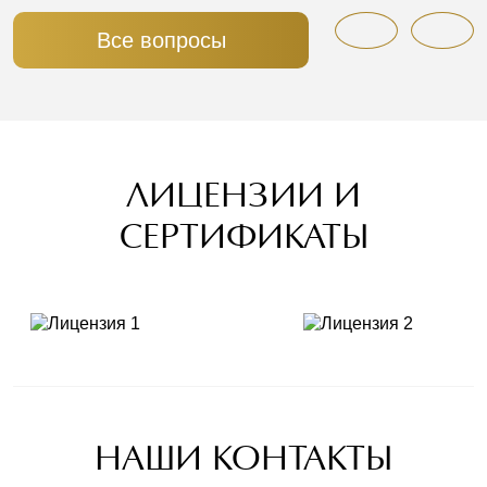
Все вопросы
ЛИЦЕНЗИИ И
СЕРТИФИКАТЫ
НАШИ КОНТАКТЫ