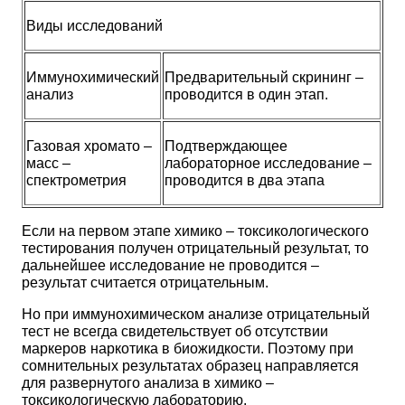
Виды исследований
Иммунохимический
Предварительный скрининг –
анализ
проводится в один этап.
Газовая хромато –
Подтверждающее
масс –
лабораторное исследование –
спектрометрия
проводится в два этапа
Если на первом этапе химико – токсикологического
тестирования получен отрицательный результат, то
дальнейшее исследование не проводится –
результат считается отрицательным.
Но при иммунохимическом анализе отрицательный
тест не всегда свидетельствует об отсутствии
маркеров наркотика в биожидкости. Поэтому при
сомнительных результатах образец направляется
для развернутого анализа в химико –
токсикологическую лабораторию.