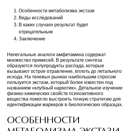
Особенности метаболизма экстази
Виды исследований
В каких случаях результат будет
отрицательным
Заключение
Нелегальные аналоги амфетамина содержат
множество примесей. В результате синтеза
образуются полупродукты распада, которые
вызывают острое отравление, вплоть до летального
исхода. На теневых рынках наибольшим спросом
пользуется экстази, который более известен под
названием «клубный наркотик». Детальное изучение
физико-химических свойств психоактивного
вещества помогло выстроить точную стратегию для
идентификации маркеров в биологических образцах.
ОСОБЕННОСТИ