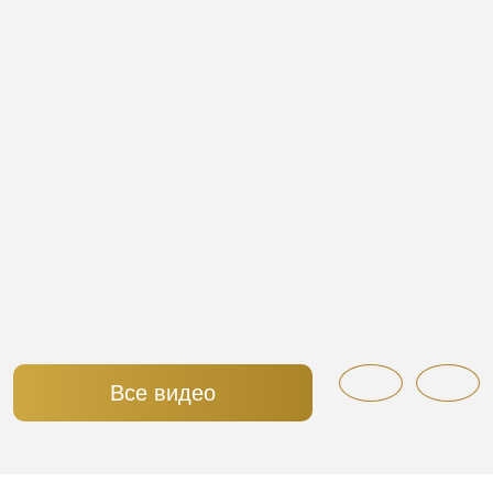
Все видео