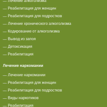
Лечение алкоголизма
Реабилитация для женщин
Реабилитация для подростков
Лечение хронического алкоголизма
Кодирование от алкоголизма
Вывод из запоя
Детоксикация
Реабилитация
Лечение наркомании
Лечение наркомании
Реабилитация для женщин
Реабилитация для подростков
Виды наркотиков
Реабилитация