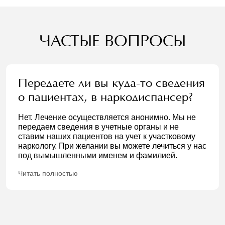
ЧАСТЫЕ ВОПРОСЫ
Передаете ли вы куда-то сведения
о пациентах, в наркодиспансер?
Нет. Лечение осуществляется анонимно. Мы не
передаем сведения в учетные органы и не
ставим наших пациентов на учет к участковому
наркологу. При желании вы можете лечиться у нас
под вымышленными именем и фамилией.
Читать полностью