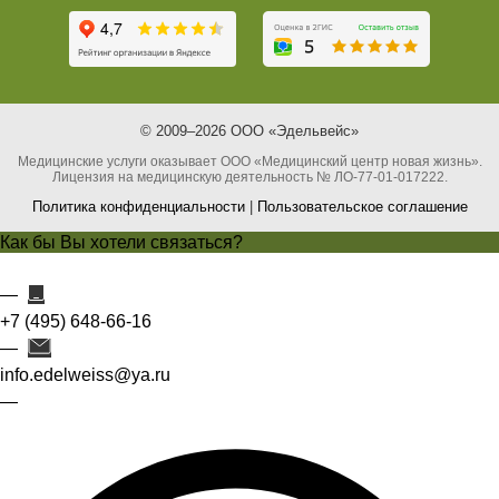
© 2009–2026 ООО «Эдельвейс»
Медицинские услуги оказывает ООО «Медицинский центр новая жизнь».
Лицензия на медицинскую деятельность № ЛО-77-01-017222.
Политика конфиденциальности
|
Пользовательское соглашение
Как бы Вы хотели связаться?
+7 (495) 648-66-16
info.edelweiss@ya.ru