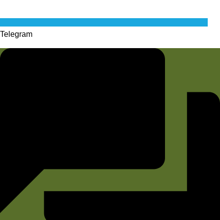
Telegram