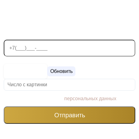
БЕСПЛАТНАЯ
КОНСУЛЬТАЦИЯ
Обновить
Я согласен на обработку
персональных данных