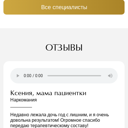
Все специалисты
ОТЗЫВЫ
Ксения, мама пациентки
Наркомания
Недавно лежала дочь год с лишним, и я очень
довольна результатом! Огромное спасибо
передаю терапевтическому составу!