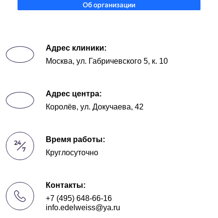
Адрес клиники:
Москва, ул. Габричевского 5, к. 10
Адрес центра:
Королёв, ул. Докучаева, 42
Время работы:
Круглосуточно
Контакты:
+7 (495) 648-66-16
info.edelweiss@ya.ru