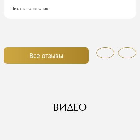
Читать полностью
Все отзывы
ВИДЕО