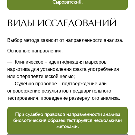
Сыроватский.
ВИДЫ ИССЛЕДОВАНИЙ
Выбор метода зависит от направленности анализа.
Основные направления:
Клиническое – идентификация маркеров
наркотика для установления факта употребления
или с терапевтической целью;
Судебно правовое – подтверждение или
опровержение результатов предварительного
тестирования, проведение развернутого анализа.
При судебно правовой направленности анализа
биологический образец тестируется несколькими
методами.