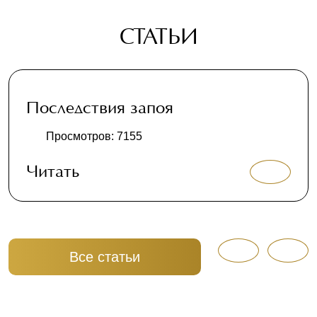
СТАТЬИ
Последствия запоя
Просмотров: 7155
Читать
Все статьи