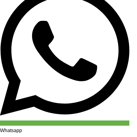
Whatsapp