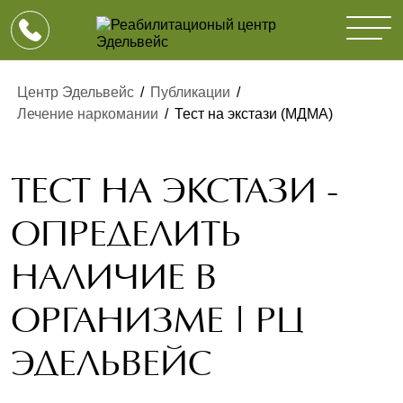
Центр Эдельвейс
/
Публикации
/
Лечение наркомании
/
Тест на экстази (МДМА)
ТЕСТ НА ЭКСТАЗИ -
ОПРЕДЕЛИТЬ
НАЛИЧИЕ В
ОРГАНИЗМЕ | РЦ
ЭДЕЛЬВЕЙС