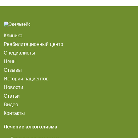
Клиника
Реабилитационный центр
Специалисты
Цены
Отзывы
Истории пациентов
Новости
Статьи
Видео
Контакты
Лечение алкоголизма