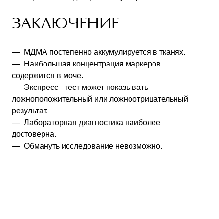
ЗАКЛЮЧЕНИЕ
МДМА постепенно аккумулируется в тканях.
Наибольшая концентрация маркеров
содержится в моче.
Экспресс - тест может показывать
ложноположительный или ложноотрицательный
результат.
Лабораторная диагностика наиболее
достоверна.
Обмануть исследование невозможно.