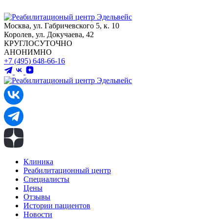
Москва, ул. Габричевского 5, к. 10
Королев, ул. Докучаева, 42
КРУГЛОСУТОЧНО
АНОНИМНО
+7 (495) 648-66-16
Клиника
Реабилитационный центр
Специалисты
Цены
Отзывы
Истории пациентов
Новости