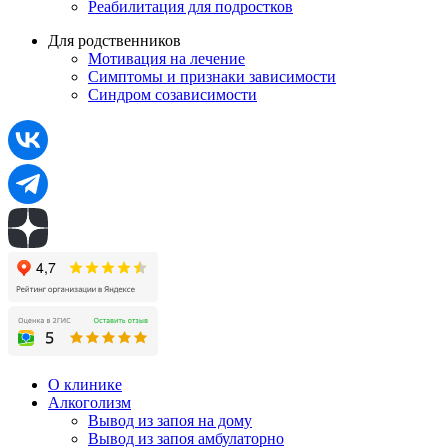
Реабилитация для подростков
Для родственников
Мотивация на лечение
Симптомы и признаки зависимости
Синдром созависимости
О клинике
Алкоголизм
Вывод из запоя на дому
Вывод из запоя амбулаторно