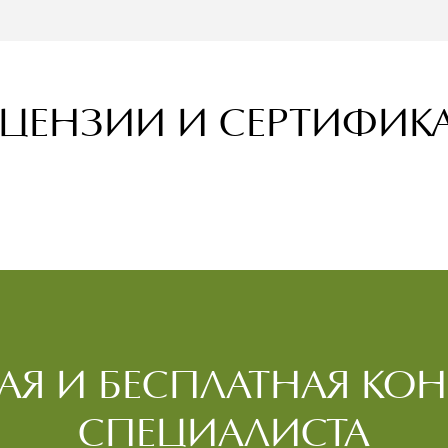
ЦЕНЗИИ И СЕРТИФИК
Я И БЕСПЛАТНАЯ КОН
СПЕЦИАЛИСТА