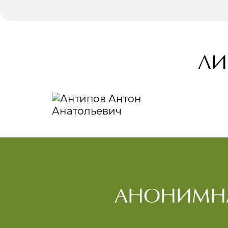
ЛИ
АНОНИМНА