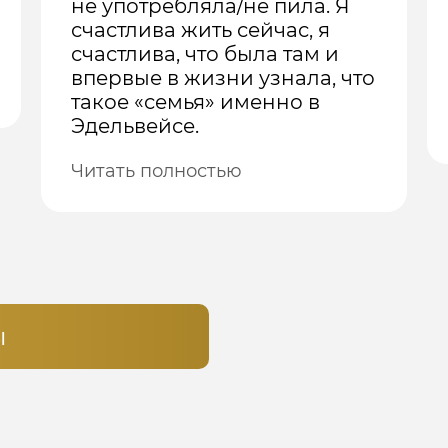
не употребляла/не пила. Я
счастлива жить сейчас, я
счастлива, что была там и
впервые в жизни узнала, что
такое «семья» именно в
Эдельвейсе.
Читать полностью
ы