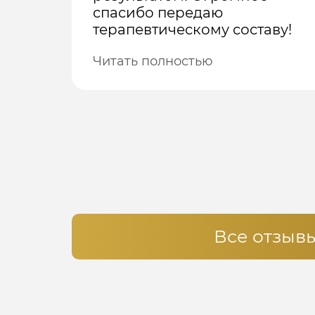
спасибо передаю
терапевтическому составу!
Читать полностью
Все отзыв