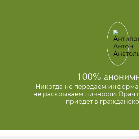
100% анонимн
Никогда не передаем информа
не раскрываем личности. Врач
приедет в гражданск