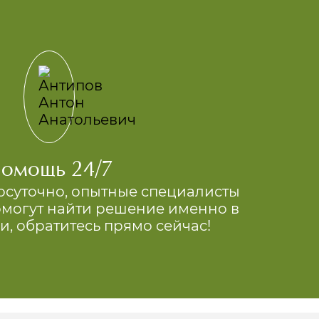
омощь 24/7
осуточно, опытные специалисты
могут найти решение именно в
и, обратитесь прямо сейчас!