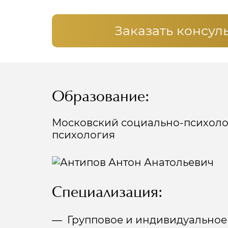
Заказать консул
Образование:
Московский социально-психолог
психология
Специализация:
Групповое и индивидуальное