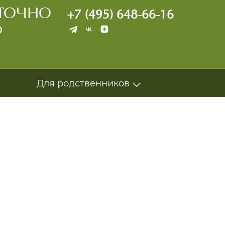
УТОЧНО
+7 (495) 648-66-16
О
Для родственников