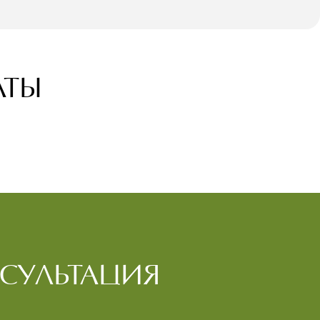
АТЫ
СУЛЬТАЦИЯ