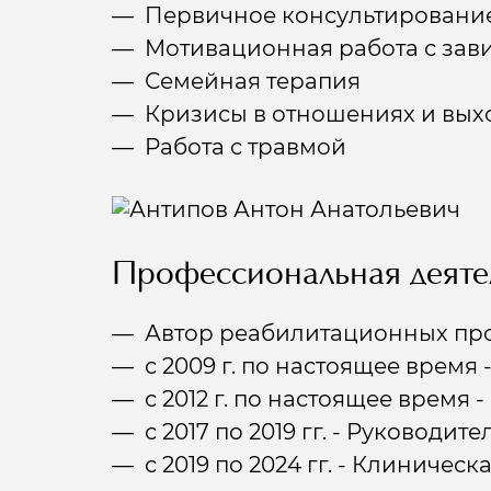
Первичное консультирование
Мотивационная работа с за
Семейная терапия
Кризисы в отношениях и вых
Работа с травмой
Профессиональная деяте
Автор реабилитационных про
с 2009 г. по настоящее время
с 2012 г. по настоящее время 
с 2017 по 2019 гг. - Руковод
с 2019 по 2024 гг. - Клиничес