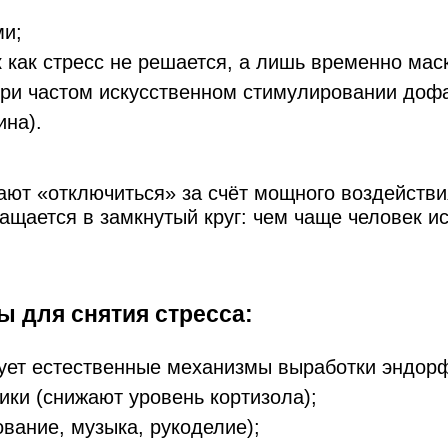
ми;
как стресс не решается, а лишь временно маск
ри частом искусственном стимулировании доф
на).
ают «отключиться» за счёт мощного воздейств
щается в замкнутый круг: чем чаще человек исп
 для снятия стресса:
рует естественные механизмы выработки эндор
ики (снижают уровень кортизола);
ование, музыка, рукоделие);