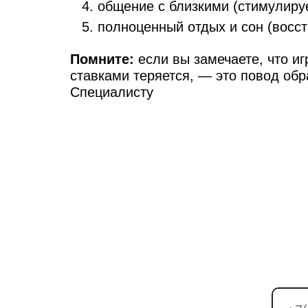
общение с близкими (стимулируе
полноценный отдых и сон (восс
Помните:
если вы замечаете, что и
ставками теряется, — это повод обр
Специалисту