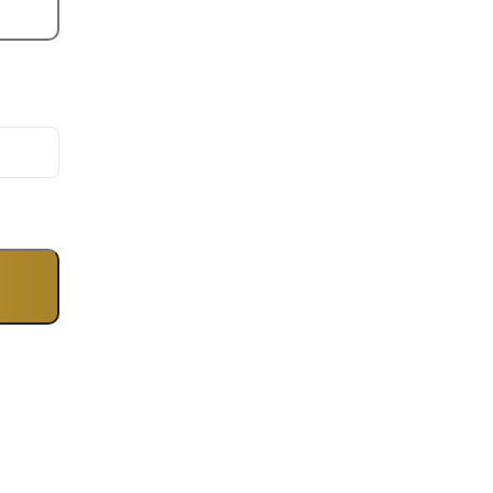
А ЛЕЧЕНИЕ