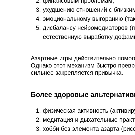
финансовым проблемам;
ухудшению отношений с близки
эмоциональному выгоранию (так 
дисбалансу нейромедиаторов (п
естественную выработку дофами
Азартные игры действительно помог
Однако этот механизм быстро превра
сильнее закрепляется привычка.
Более здоровые альтернативы
физическая активность (активи
медитация и дыхательные практ
хобби без элемента азарта (рис