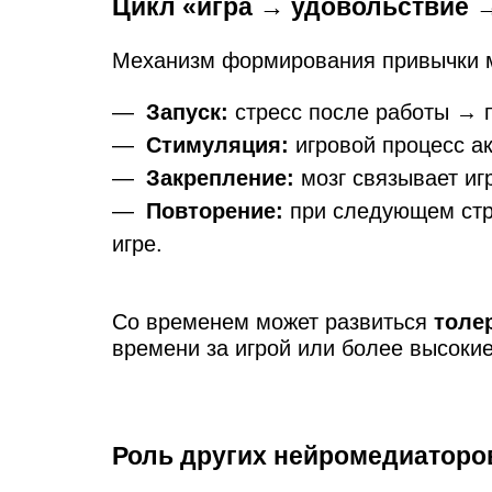
Цикл «игра → удовольствие →
Механизм формирования привычки м
Запуск:
стресс после работы → п
Стимуляция:
игровой процесс а
Закрепление:
мозг связывает иг
Повторение:
при следующем стре
игре.
Со временем может развиться
толе
времени за игрой или более высокие
Роль других нейромедиаторов