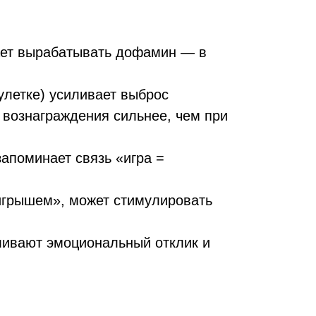
инает вырабатывать дофамин — в
улетке) усиливает выброс
 вознаграждения сильнее, чем при
поминает связь «игра =
игрышем», может стимулировать
ливают эмоциональный отклик и