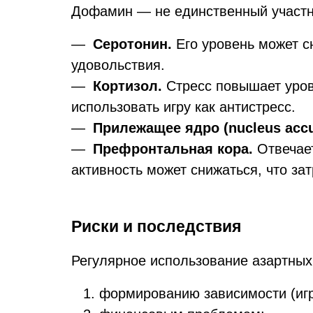
Дофамин — не единственный участн
Серотонин.
Его уровень может с
удовольствия.
Кортизол.
Стресс повышает урове
использовать игру как антистресс.
Прилежащее ядро (nucleus acc
Префронтальная кора.
Отвечает
активность может снижаться, что зат
Риски и последствия
Регулярное использование азартных 
формированию зависимости (игр