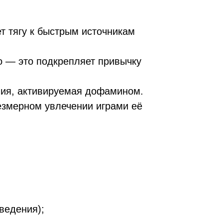
т тягу к быстрым источникам
о — это подкрепляет привычку
ия, активируемая дофамином.
езмерном увлечении играми её
ведения);