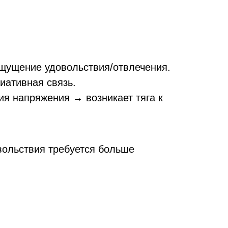
щущение удовольствия/отвлечения.
иативная связь.
я напряжения → возникает тяга к
овольствия требуется больше