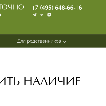
УТОЧНО
+7 (495) 648-66-16
О
Для родственников
ЛИТЬ НАЛИЧИЕ