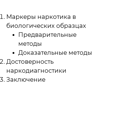
Маркеры наркотика в
биологических образцах
Предварительные
методы
Доказательные методы
Достоверность
наркодиагностики
Заключение