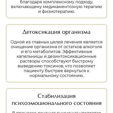
благодаря комплексному подходу,
включающему медикаментозную терапию
и физиотерапию.
Детоксикация организма
Одной из главных целей лечения является
очищение организма от остатков алкоголя
и его метаболитов. Эффективные
капельницы и дезинтоксикационные
растворы способствуют быстрому
выведению токсинов, что позволяет
пациенту быстрее вернуться к
нормальному состоянию.
Стабилизация
психоэмоционального состояния