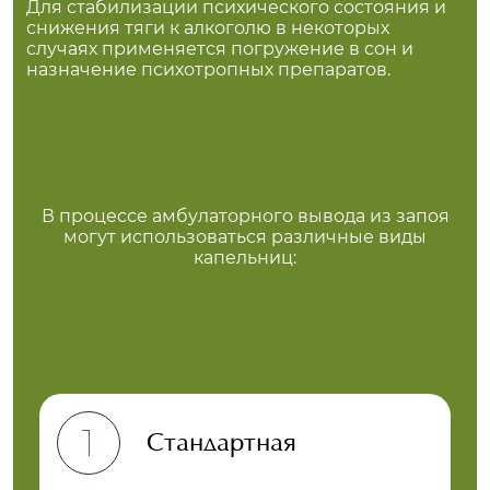
Для стабилизации психического состояния и
снижения тяги к алкоголю в некоторых
случаях применяется погружение в сон и
назначение психотропных препаратов.
В процессе амбулаторного вывода из запоя
могут использоваться различные виды
капельниц:
Стандартная