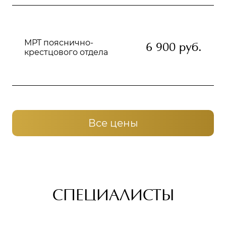
МРТ пояснично-
6 900 руб.
крестцового отдела
Все цены
СПЕЦИАЛИСТЫ