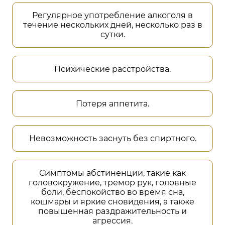
Регулярное употребление алкоголя в
течение нескольких дней, несколько раз в
сутки.
Психические расстройства.
Потеря аппетита.
Невозможность заснуть без спиртного.
Симптомы абстиненции, такие как
головокружение, тремор рук, головные
боли, беспокойство во время сна,
кошмары и яркие сновидения, а также
повышенная раздражительность и
агрессия.