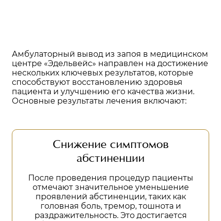
Амбулаторный вывод из запоя в медицинском
центре «Эдельвейс» направлен на достижение
нескольких ключевых результатов, которые
способствуют восстановлению здоровья
пациента и улучшению его качества жизни.
Основные результаты лечения включают:
Снижение симптомов
абстиненции
После проведения процедур пациенты
отмечают значительное уменьшение
проявлений абстиненции, таких как
головная боль, тремор, тошнота и
раздражительность. Это достигается