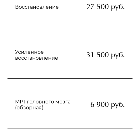
27 500 руб.
Восстановление
Усиленное
31 500 руб.
восстановление
МРТ головного мозга
6 900 руб.
(обзорная)