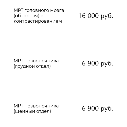
МРТ головного мозга
16 000 руб.
(обзорная) с
контрастированием
МРТ позвоночника
6 900 руб.
(грудной отдел)
МРТ позвоночника
6 900 руб.
(шейный отдел)