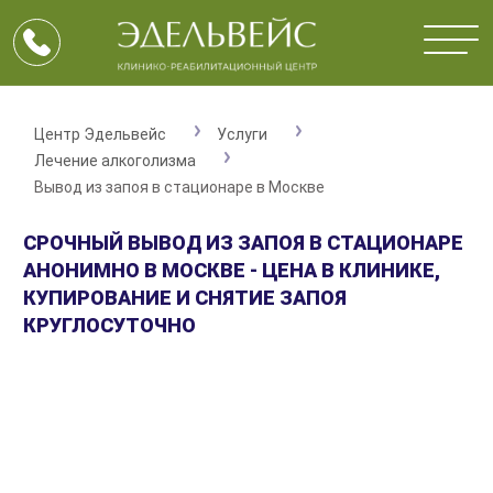
Центр Эдельвейс
Услуги
Лечение алкоголизма
Вывод из запоя в стационаре в Москве
СРОЧНЫЙ ВЫВОД ИЗ ЗАПОЯ В СТАЦИОНАРЕ
АНОНИМНО В МОСКВЕ - ЦЕНА В КЛИНИКЕ,
КУПИРОВАНИЕ И СНЯТИЕ ЗАПОЯ
КРУГЛОСУТОЧНО