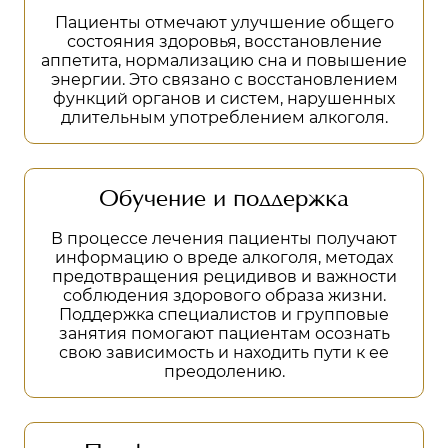
Пациенты отмечают улучшение общего
состояния здоровья, восстановление
аппетита, нормализацию сна и повышение
энергии. Это связано с восстановлением
функций органов и систем, нарушенных
длительным употреблением алкоголя.
Обучение и поддержка
В процессе лечения пациенты получают
информацию о вреде алкоголя, методах
предотвращения рецидивов и важности
соблюдения здорового образа жизни.
Поддержка специалистов и групповые
занятия помогают пациентам осознать
свою зависимость и находить пути к ее
преодолению.