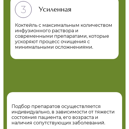
Усиленная
Коктейль с максимальным количеством
инфузионного раствора и
современными препаратами, которые
ускоряют процесс очищения с
минимальными осложнениями.
Подбор препаратов осуществляется
индивидуально, в зависимости от тяжести
состояния пациента, его возраста и
наличия сопутствующих заболеваний.