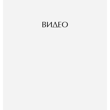
ВИДЕО