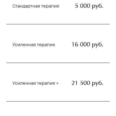
5 000 руб.
Стандартная терапия
16 000 руб.
Усиленная терапия
21 500 руб.
Усиленная терапия +