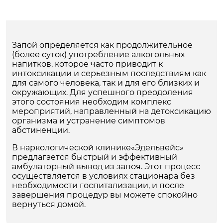
Запой определяется как продолжительное
(более суток) употребление алкогольных
напитков, которое часто приводит к
интоксикации и серьезным последствиям как
для самого человека, так и для его близких и
окружающих. Для успешного преодоления
этого состояния необходим комплекс
мероприятий, направленный на детоксикацию
организма и устранение симптомов
абстиненции.
В наркологической клинике«Эдельвейс»
предлагается быстрый и эффективный
амбулаторный вывод из запоя. Этот процесс
осуществляется в условиях стационара без
необходимости госпитализации, и после
завершения процедур вы можете спокойно
вернуться домой.