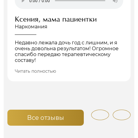
Ксения, мама пациентки
Наркомания
Недавно лежала дочь год с лишним, и я
очень довольна результатом! Огромное
спасибо передаю терапевтическому
составу!
Читать полностью
Все отзывы