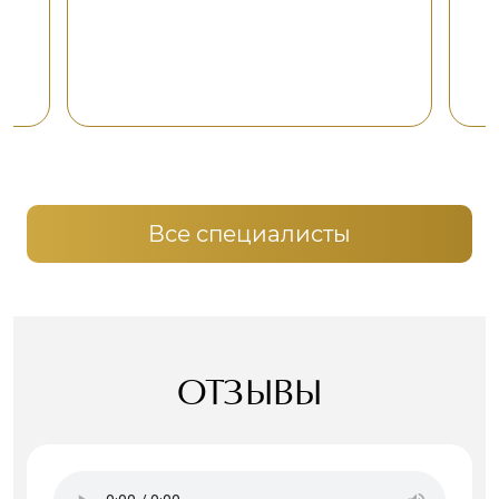
Все специалисты
ОТЗЫВЫ