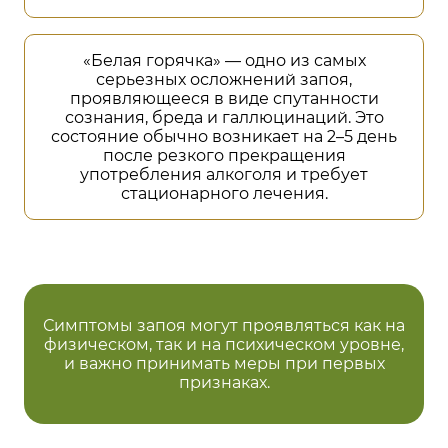
«Белая горячка» — одно из самых
серьезных осложнений запоя,
проявляющееся в виде спутанности
сознания, бреда и галлюцинаций. Это
состояние обычно возникает на 2–5 день
после резкого прекращения
употребления алкоголя и требует
стационарного лечения.
Симптомы запоя могут проявляться как на
физическом, так и на психическом уровне,
и важно принимать меры при первых
признаках.