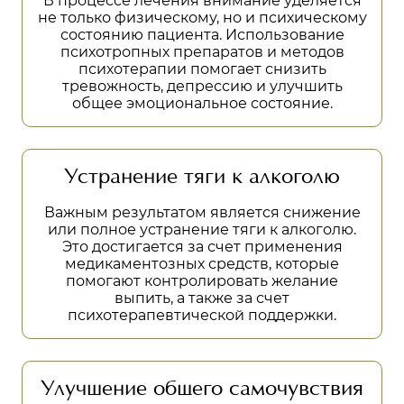
В процессе лечения внимание уделяется
не только физическому, но и психическому
состоянию пациента. Использование
психотропных препаратов и методов
психотерапии помогает снизить
тревожность, депрессию и улучшить
общее эмоциональное состояние.
Устранение тяги к алкоголю
Важным результатом является снижение
или полное устранение тяги к алкоголю.
Это достигается за счет применения
медикаментозных средств, которые
помогают контролировать желание
выпить, а также за счет
психотерапевтической поддержки.
Улучшение общего самочувствия