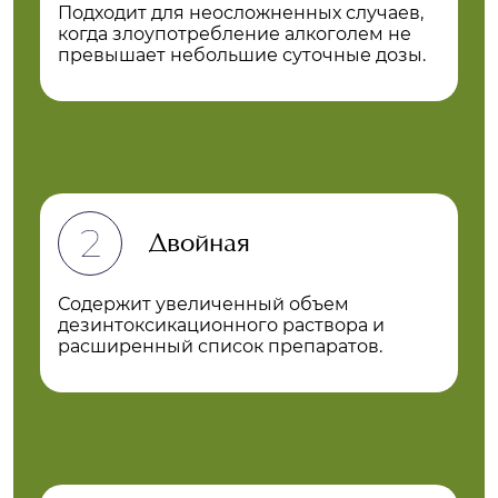
Подходит для неосложненных случаев,
когда злоупотребление алкоголем не
превышает небольшие суточные дозы.
Двойная
Содержит увеличенный объем
дезинтоксикационного раствора и
расширенный список препаратов.