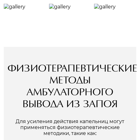
ФИЗИОТЕРАПЕВТИЧЕСКИЕ
МЕТОДЫ
АМБУЛАТОРНОГО
ВЫВОДА ИЗ ЗАПОЯ
Для усиления действия капельниц могут
применяться физиотерапевтические
методики, такие как: