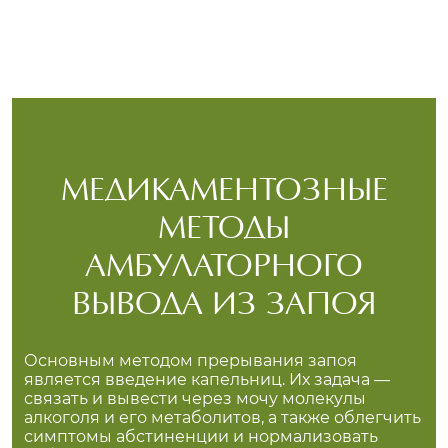
МЕДИКАМЕНТОЗНЫЕ
МЕТОДЫ
АМБУЛАТОРНОГО
ВЫВОДА ИЗ ЗАПОЯ
Основным методом прерывания запоя
является введение капельниц. Их задача —
связать и вывести через мочу молекулы
алкоголя и его метаболитов, а также облегчить
симптомы абстиненции и нормализовать