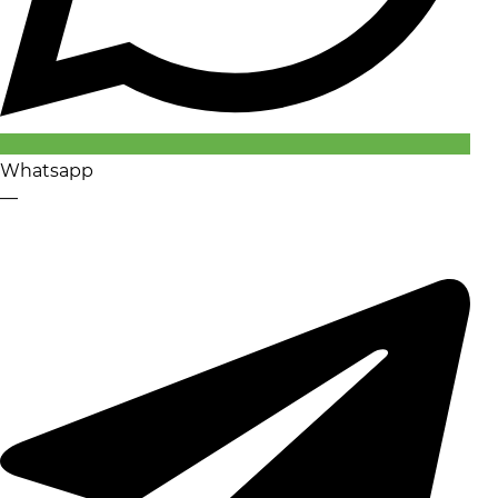
Whatsapp