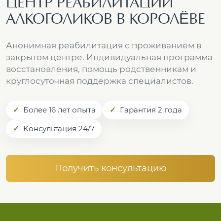
ЦЕНТР РЕАБИЛИТАЦИИ
АЛКОГОЛИКОВ В КОРОЛЁВЕ
Анонимная реабилитация с проживанием в
закрытом центре. Индивидуальная программа
восстановления, помощь родственникам и
круглосуточная поддержка специалистов.
Более 16 лет опыта
Гарантия 2 года
Консультация 24/7
Получить консультацию