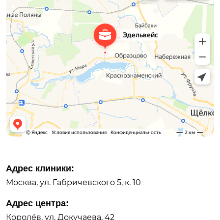
Адрес клиники:
Москва, ул. Габричевского 5, к. 10
Адрес центра:
Королёв, ул. Докучаева, 42