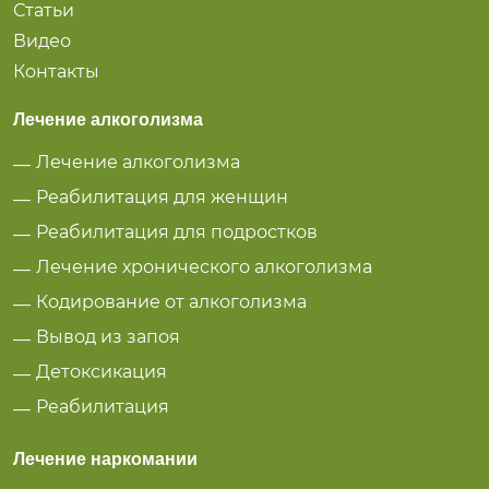
Статьи
Видео
Контакты
Лечение алкоголизма
Лечение алкоголизма
Реабилитация для женщин
Реабилитация для подростков
Лечение хронического алкоголизма
Кодирование от алкоголизма
Вывод из запоя
Детоксикация
Реабилитация
Лечение наркомании