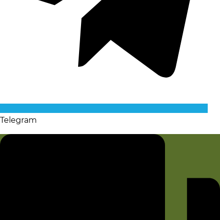
Telegram