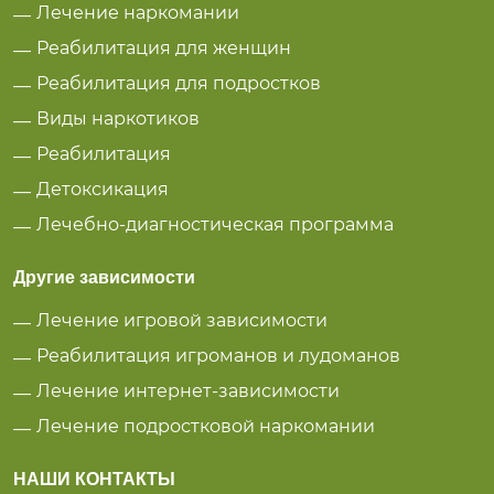
Лечение наркомании
Реабилитация для женщин
Реабилитация для подростков
Виды наркотиков
Реабилитация
Детоксикация
Лечебно-диагностическая программа
Другие зависимости
Лечение игровой зависимости
Реабилитация игроманов и лудоманов
Лечение интернет-зависимости
Лечение подростковой наркомании
НАШИ КОНТАКТЫ