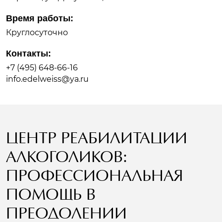
Время работы:
Круглосуточно
Контакты:
+7 (495) 648-66-16
info.edelweiss@ya.ru
ЦЕНТР РЕАБИЛИТАЦИИ
АЛКОГОЛИКОВ:
ПРОФЕССИОНАЛЬНАЯ
ПОМОЩЬ В
ПРЕОДОЛЕНИИ