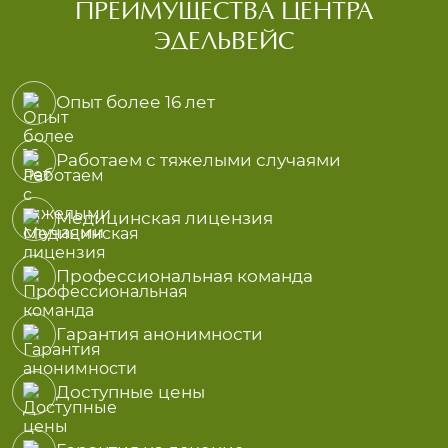
ПРЕИМУЩЕСТВА ЦЕНТРА
ЭДЕЛЬВЕЙС
Опыт более 16 лет
Работаем с тяжелыми случаями
Медицинская лицензия
Профессиональная команда
Гарантия анонимности
Доступные цены