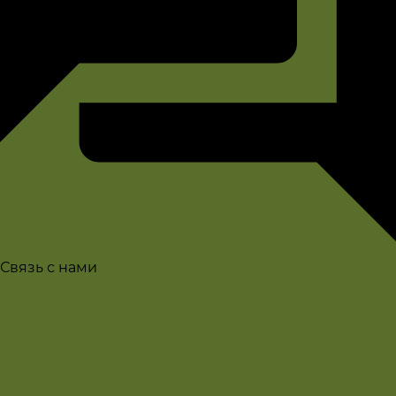
Связь с нами