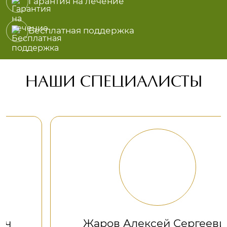
Гарантия на лечение
Бесплатная поддержка
НАШИ СПЕЦИАЛИСТЫ
Жаров Алексей Сергеевич