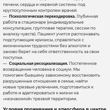
печени, сердца и нервной системы под
круглосуточным контролем врачей.
Глубинная
Психологическая перекодировка.
работа в стационаре (индивидуальные
консультации, групповая терапия, сессии по
анализу чувств). Пациент учится распознавать
подступающие кризисы, справляться с
жизненными трудностями без алкоголя и
заново берет на себя ответственность за свои
поступки.
Постепенное
Социальная ресоциализация.
возвращение человека в социум. Мы
помогаем бывшему зависимому восстановить
разрушенные отношения в семье, найти
новые трезвые увлечения, подготовиться к
работе и адаптироваться к жизни на
«незнакомой» трезвой территории.
Условия проживания и атмосфера в центре