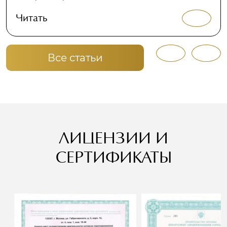
Читать
Все статьи
ЛИЦЕНЗИИ И
СЕРТИФИКАТЫ