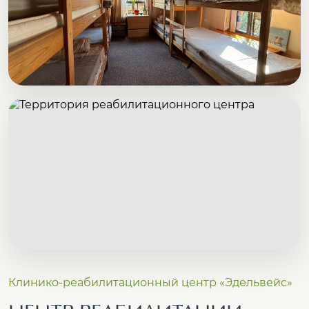
Клинико-реабилитационный центр «Эдельвейс»