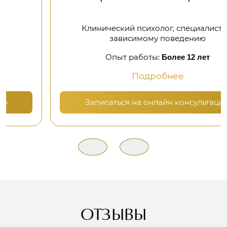
Клинический психолог, специалист по
зависимому поведению
Опыт работы:
Более 12 лет
Подробнее
Записаться на онлайн консультацию
ОТЗЫВЫ