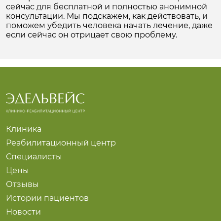
сейчас для бесплатной и полностью анонимной
консультации. Мы подскажем, как действовать, и
поможем убедить человека начать лечение, даже
если сейчас он отрицает свою проблему.
Клиника
Реабилитационный центр
Специалисты
Цены
Отзывы
Истории пациентов
Новости