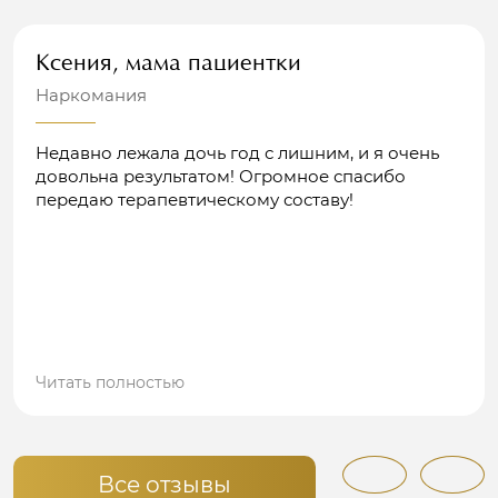
Ксения, мама пациентки
Наркомания
Недавно лежала дочь год с лишним, и я очень
довольна результатом! Огромное спасибо
передаю терапевтическому составу!
Читать полностью
Все отзывы