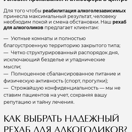
Для того чтобы
реабилитация алкоголезависимых
принесла максимальный результат, человеку
необходим покой и смена обстановки. Наш
рехаб
предлагает клиентам:
для алкоголиков
Уютные комнаты и полностью
благоустроенную территорию закрытого типа;
Четко структурированный распорядок дня,
исключающий безделье и упаднические
мысли;
Полноценное сбалансированное питание и
физическую активность (спорт, прогулки);
Строжайшую конфиденциальность — мы не
ставим пациентов на учет, сохраняя вашу
репутацию и тайну лечения.
КАК ВЫБРАТЬ НАДЕЖНЫЙ
РЕХАБ ДЛЯ АЛКОГОЛИКОВ?