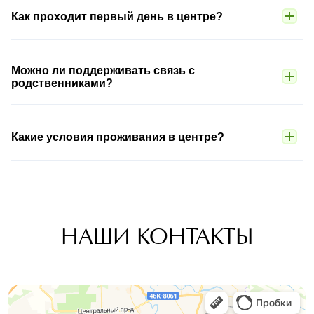
Как проходит первый день в центре?
Можно ли поддерживать связь с
родственниками?
Какие условия проживания в центре?
НАШИ КОНТАКТЫ