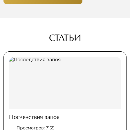
СТАТЬИ
Последствия запоя
Просмотров: 7155