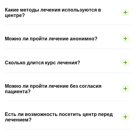
Какие методы лечения используются в
центре?
Можно ли пройти лечение анонимно?
Сколько длится курс лечения?
Можно ли пройти лечение без согласия
пациента?
Есть ли возможность посетить центр перед
лечением?