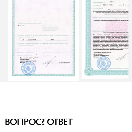
ВОПРОС? ОТВЕТ