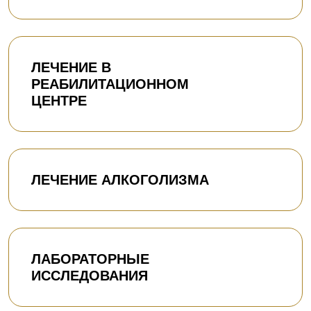
ЛЕЧЕНИЕ В
РЕАБИЛИТАЦИОННОМ
ЦЕНТРЕ
ЛЕЧЕНИЕ АЛКОГОЛИЗМА
ЛАБОРАТОРНЫЕ
ИССЛЕДОВАНИЯ