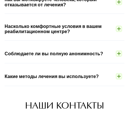
отказывается от лечения?
Насколько комфортные условия в вашем
реабилитационном центре?
Соблюдаете ли вы полную анонимность?
Какие методы лечения вы используете?
НАШИ КОНТАКТЫ