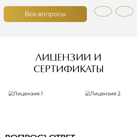
Все вопросы
ЛИЦЕНЗИИ И
СЕРТИФИКАТЫ