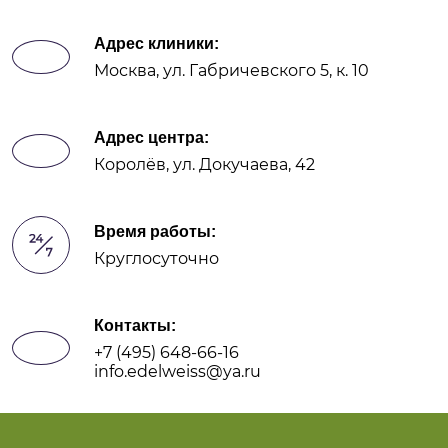
Адрес клиники:
Москва, ул. Габричевского 5, к. 10
Адрес центра:
Королёв, ул. Докучаева, 42
Время работы:
Круглосуточно
Контакты:
+7 (495) 648-66-16
info.edelweiss@ya.ru