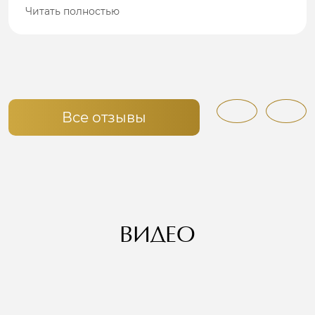
Читать полностью
Все отзывы
ВИДЕО