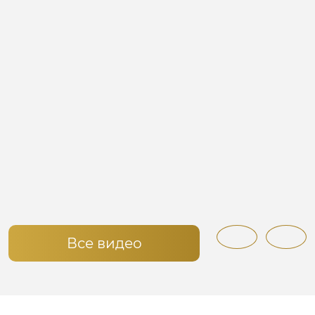
Все видео