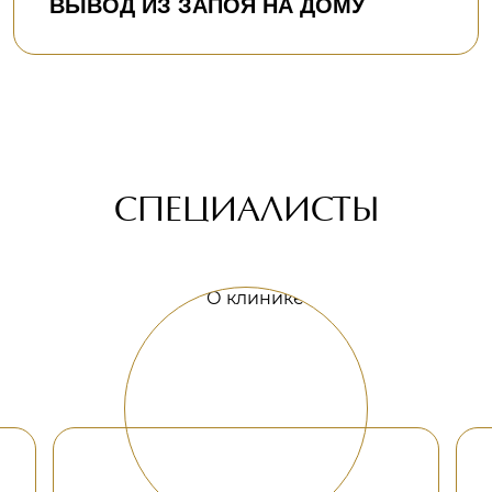
ВЫВОД ИЗ ЗАПОЯ НА ДОМУ
СПЕЦИАЛИСТЫ