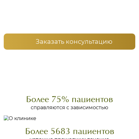
Заказать консультацию
Более 75% пациентов
справляются с зависимостью
Более 5683 пациентов