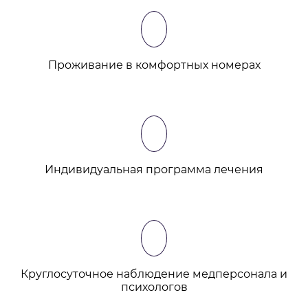
Проживание в комфортных номерах
Индивидуальная программа лечения
Круглосуточное наблюдение медперсонала и
психологов