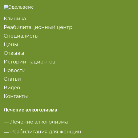
Клиника
Реабилитационный центр
Специалисты
Цены
Отзывы
Истории пациентов
Новости
Статьи
Видео
Контакты
Лечение алкоголизма
Лечение алкоголизма
Реабилитация для женщин