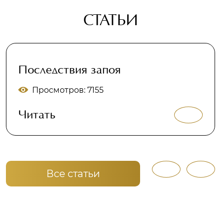
СТАТЬИ
Последствия запоя
Просмотров: 7155
Читать
Все статьи