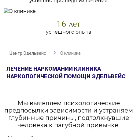
успешно прошедших лечение
16 лет
успешного опыта
Центр Эдельвейс
О клинике
ЛЕЧЕНИЕ НАРКОМАНИИ КЛИНИКА
НАРКОЛОГИЧЕСКОЙ ПОМОЩИ ЭДЕЛЬВЕЙС
Мы выявляем психологические
предпосылки зависимости и устраняем
глубинные причины, подтолкнувшие
человека к пагубной привычке.