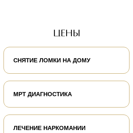
ЦЕНЫ
СНЯТИЕ ЛОМКИ НА ДОМУ
МРТ ДИАГНОСТИКА
ЛЕЧЕНИЕ НАРКОМАНИИ