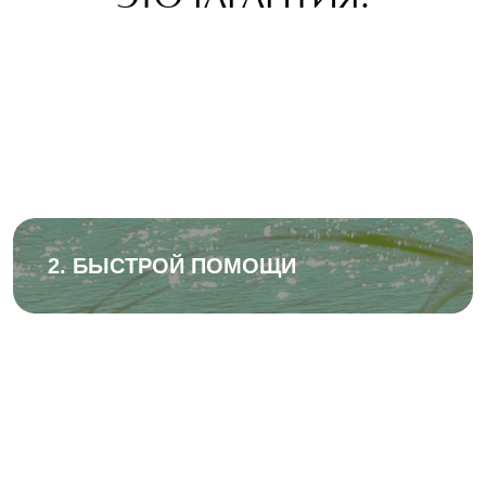
1. ПОЛНОЙ
КОНФИДЕНЦИАЛЬНОСТИ
2. БЫСТРОЙ ПОМОЩИ
3. ВЫСОКОЙ
КВАЛИФИКАЦИИ
СПЕЦИАЛИСТОВ