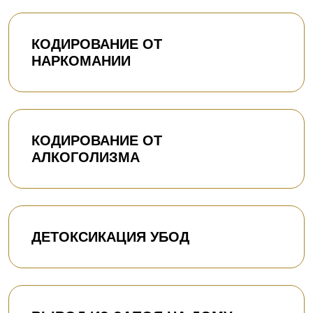
КОДИРОВАНИЕ ОТ
НАРКОМАНИИ
КОДИРОВАНИЕ ОТ
АЛКОГОЛИЗМА
ДЕТОКСИКАЦИЯ УБОД