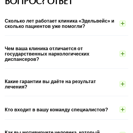
ВОПРОС? ОТВЕТ
Сколько лет работает клиника «Эдельвейс» и
сколько пациентов уже помогли?
Чем ваша клиника отличается от
государственных наркологических
диспансеров?
Какие гарантии вы даёте на результат
лечения?
Кто входит в вашу команду специалистов?
Как вы мотивируете человека, который