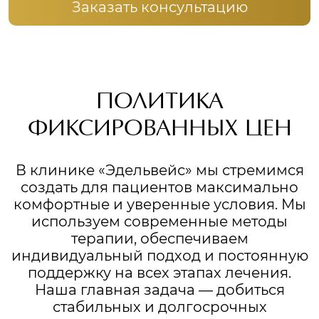
Заказать консультацию
ПОЛИТИКА
ФИКСИРОВАННЫХ ЦЕН
В клинике «Эдельвейс» мы стремимся
создать для пациентов максимально
комфортные и уверенные условия. Мы
используем современные методы
терапии, обеспечиваем
индивидуальный подход и постоянную
поддержку на всех этапах лечения.
Наша главная задача — добиться
стабильных и долгосрочных