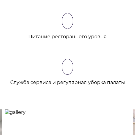
Питание ресторанного уровня
Служба сервиса и регулярная уборка палаты