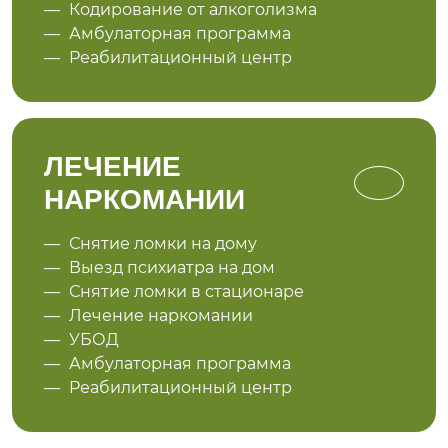
Кодирование от алкоголизма
Амбулаторная программа
Реабилитационный центр
ЛЕЧЕНИЕ
НАРКОМАНИИ
Снятие ломки на дому
Выезд психиатра на дом
Снятие ломки в стационаре
Лечение наркомании
УБОД
Амбулаторная программа
Реабилитационный центр