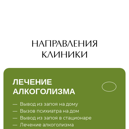
мира.
НАПРАВЛЕНИЯ
КЛИНИКИ
ЛЕЧЕНИЕ
АЛКОГОЛИЗМА
Вывод из запоя на дому
Вызов психиатра на дом
Вывод из запоя в стационаре
Лечение алкоголизма