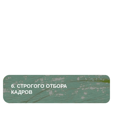
4. КОМФОРТА И
ВНИМАТЕЛЬНОГО
ОТНОШЕНИЯ
5. ПРОЗРАЧНОСТИ РАБОТЫ
6. СТРОГОГО ОТБОРА
КАДРОВ