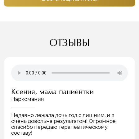
ОТЗЫВЫ
Ксения, мама пациентки
Наркомания
Недавно лежала дочь год с лишним, и я
очень довольна результатом! Огромное
спасибо передаю терапевтическому
составу!