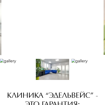
КЛИНИКА “ЭДЕЛЬВЕЙС” -
ЭТО ГАРАНТИЯ: