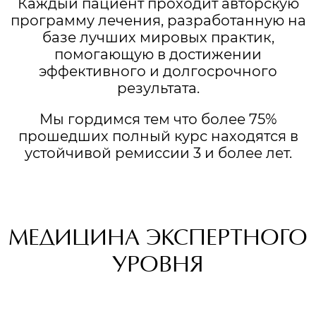
Каждый пациент проходит авторскую
программу лечения, разработанную на
базе лучших мировых практик,
помогающую в достижении
эффективного и долгосрочного
результата.
Мы гордимся тем что более 75%
прошедших полный курс находятся в
устойчивой ремиссии 3 и более лет.
МЕДИЦИНА ЭКСПЕРТНОГО
УРОВНЯ