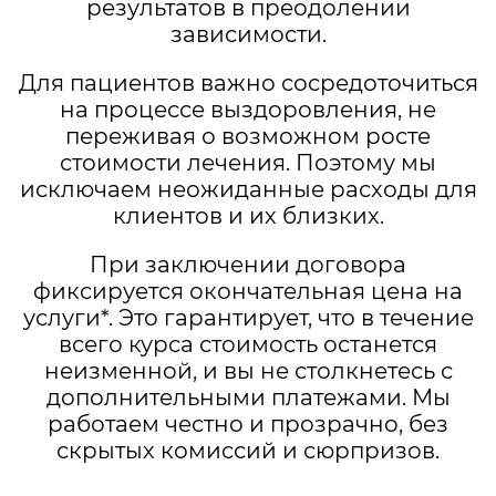
результатов в преодолении
зависимости.
Для пациентов важно сосредоточиться
на процессе выздоровления, не
переживая о возможном росте
стоимости лечения. Поэтому мы
исключаем неожиданные расходы для
клиентов и их близких.
При заключении договора
фиксируется окончательная цена на
услуги*. Это гарантирует, что в течение
всего курса стоимость останется
неизменной, и вы не столкнетесь с
дополнительными платежами. Мы
работаем честно и прозрачно, без
скрытых комиссий и сюрпризов.