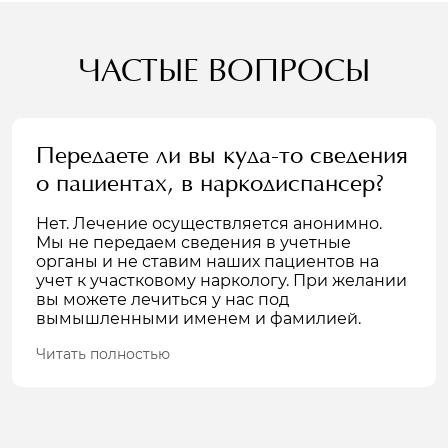
ЧАСТЫЕ ВОПРОСЫ
Передаете ли вы куда-то сведения
о пациентах, в наркодиспансер?
Нет. Лечение осуществляется анонимно.
Мы не передаем сведения в учетные
органы и не ставим наших пациентов на
учет к участковому наркологу. При желании
вы можете лечиться у нас под
вымышленными именем и фамилией.
Читать полностью